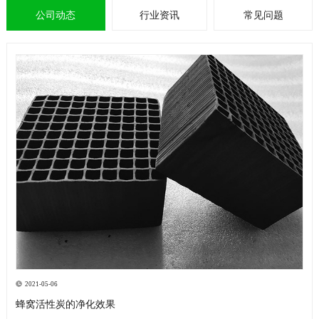
公司动态
行业资讯
常见问题
2021-05-06
蜂窝活性炭的净化效果