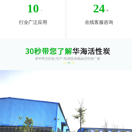
10
24
行业广泛应用
在线客服咨询