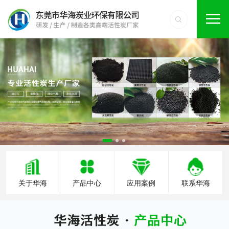
关于华海
产品中心
应用案例
联系华海