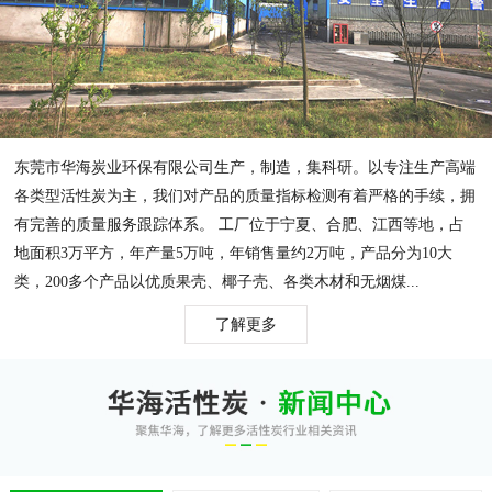
东莞市华海炭业环保有限公司生产，制造，集科研。以专注生产高端
各类型活性炭为主，我们对产品的质量指标检测有着严格的手续，拥
有完善的质量服务跟踪体系。 工厂位于宁夏、合肥、江西等地，占
地面积3万平方，年产量5万吨，年销售量约2万吨，产品分为10大
类，200多个产品以优质果壳、椰子壳、各类木材和无烟煤...
了解更多