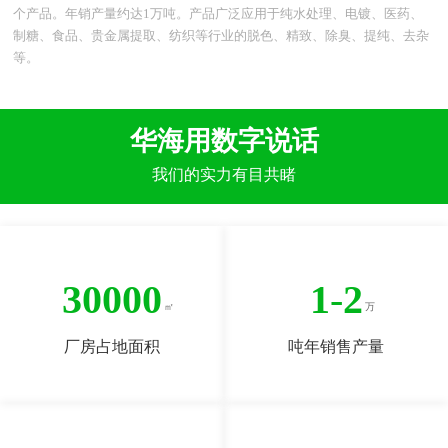
个产品。年销产量约达1万吨。产品广泛应用于纯水处理、电镀、医药、
制糖、食品、贵金属提取、纺织等行业的脱色、精致、除臭、提纯、去杂
等。
华海用数字说话
我们的实力有目共睹
30000
1
-
2
厂房占地面积
吨年销售产量