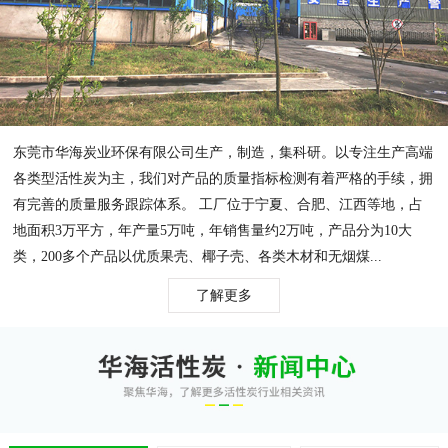
东莞市华海炭业环保有限公司生产，制造，集科研。以专注生产高端
各类型活性炭为主，我们对产品的质量指标检测有着严格的手续，拥
有完善的质量服务跟踪体系。 工厂位于宁夏、合肥、江西等地，占
地面积3万平方，年产量5万吨，年销售量约2万吨，产品分为10大
类，200多个产品以优质果壳、椰子壳、各类木材和无烟煤...
了解更多