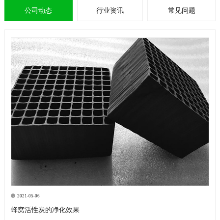
公司动态
行业资讯
常见问题
2021-05-06
蜂窝活性炭的净化效果