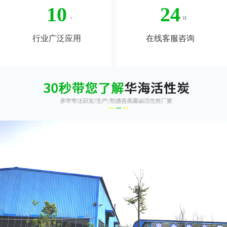
10
24
行业广泛应用
在线客服咨询