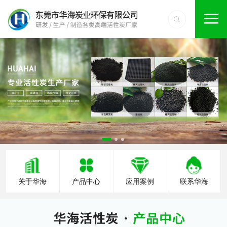
关于华海
产品中心
应用案例
联系华海