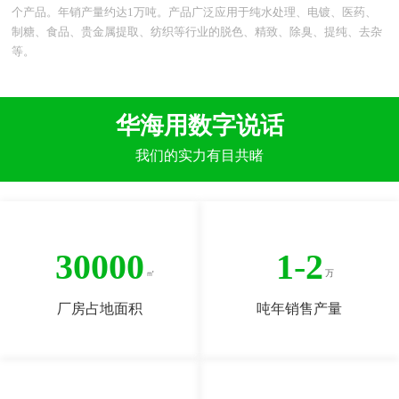
个产品。年销产量约达1万吨。产品广泛应用于纯水处理、电镀、医药、
制糖、食品、贵金属提取、纺织等行业的脱色、精致、除臭、提纯、去杂
等。
华海用数字说话
我们的实力有目共睹
30000
1
-
2
厂房占地面积
吨年销售产量