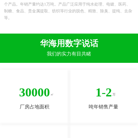
个产品。年销产量约达1万吨。产品广泛应用于纯水处理、电镀、医药、
制糖、食品、贵金属提取、纺织等行业的脱色、精致、除臭、提纯、去杂
等。
华海用数字说话
我们的实力有目共睹
30000
1
-
2
厂房占地面积
吨年销售产量