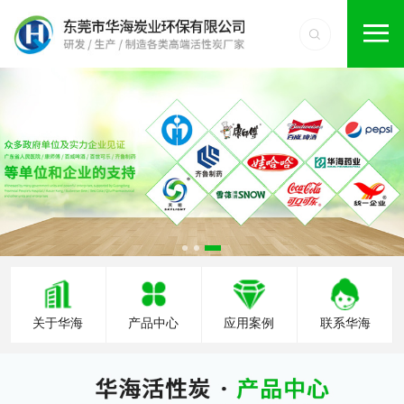
关于华海
产品中心
应用案例
联系华海