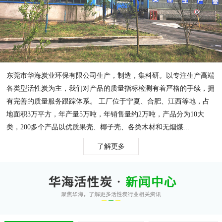
东莞市华海炭业环保有限公司生产，制造，集科研。以专注生产高端
各类型活性炭为主，我们对产品的质量指标检测有着严格的手续，拥
有完善的质量服务跟踪体系。 工厂位于宁夏、合肥、江西等地，占
地面积3万平方，年产量5万吨，年销售量约2万吨，产品分为10大
类，200多个产品以优质果壳、椰子壳、各类木材和无烟煤...
了解更多