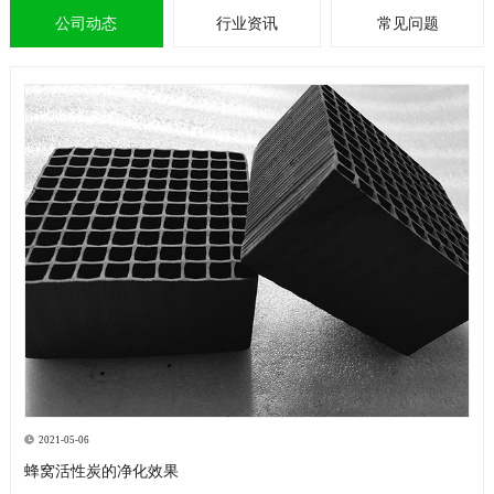
公司动态
行业资讯
常见问题
2021-05-06
蜂窝活性炭的净化效果