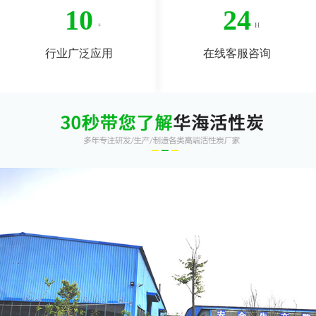
10
24
行业广泛应用
在线客服咨询