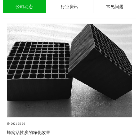
公司动态
行业资讯
常见问题
2021-05-06
蜂窝活性炭的净化效果