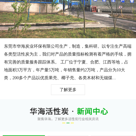
东莞市华海炭业环保有限公司生产，制造，集科研。以专注生产高端
各类型活性炭为主，我们对产品的质量指标检测有着严格的手续，拥
有完善的质量服务跟踪体系。 工厂位于宁夏、合肥、江西等地，占
地面积3万平方，年产量5万吨，年销售量约2万吨，产品分为10大
类，200多个产品以优质果壳、椰子壳、各类木材和无烟煤...
了解更多