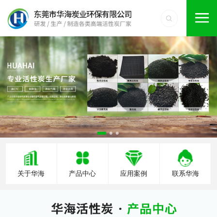
关于华海
产品中心
应用案例
联系华海