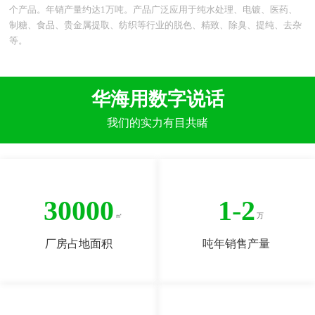
个产品。年销产量约达1万吨。产品广泛应用于纯水处理、电镀、医药、
制糖、食品、贵金属提取、纺织等行业的脱色、精致、除臭、提纯、去杂
等。
华海用数字说话
我们的实力有目共睹
30000
1
-
2
厂房占地面积
吨年销售产量