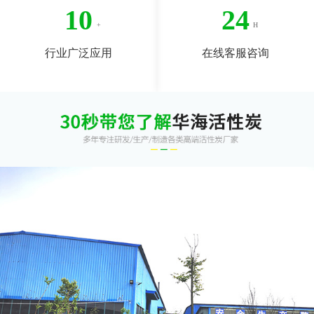
10
24
行业广泛应用
在线客服咨询