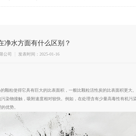
在净水方面有什么区别？
限公司
发表时间：2025-01-16
这种细小的颗粒使得它具有巨大的比表面积，一般比颗粒活性炭的比表面积更
的污染物接触，吸附速度相对较快。例如，在处理含有少量高毒性有机污
理的优势。