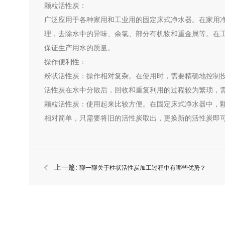
颗粒活性炭：
广泛应用于各种家用和工业用的固定床式净水器。在家用
理，去除水中的异味、余氯、部分有机物和重金属等。在
保证生产用水的质量。
操作便利性：
粉状活性炭：操作相对复杂。在使用时，需要精确地控制
活性炭在水中分散后，回收和重复利用的过程较为繁琐，
颗粒活性炭：使用起来比较方便。在固定床式净水器中，
相对简单，只需要将旧的活性炭取出，更换新的活性炭即
上一篇:
聊一聊关于柱状活性炭加工过程中有哪些优势？