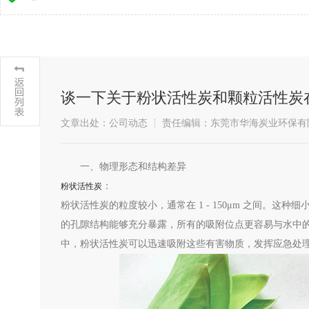
谈一下关于粉状活性炭和颗粒活性炭
文章出处：公司动态
责任编辑：东莞市华海炭业环保有
​一、物理形态和结构差异
：
粉状活性炭
粉状活性炭的粒度较小，通常在 1 - 150μm 之间。
的孔隙结构能够充分暴露，所有的吸附位点更容易与水中
中，粉状活性炭可以迅速吸附这些有害物质，发挥应急处